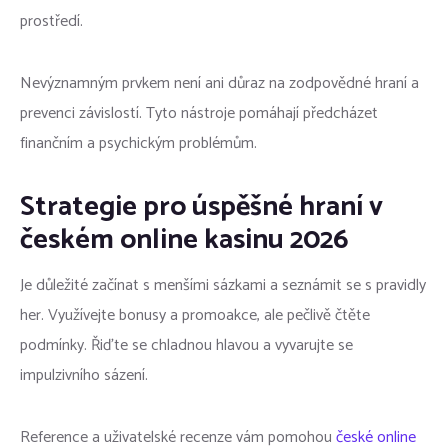
prostředí.
Nevýznamným prvkem není ani důraz na zodpovědné hraní a
prevenci závislostí. Tyto nástroje pomáhají předcházet
finančním a psychickým problémům.
Strategie pro úspěšné hraní v
českém online kasinu 2026
Je důležité začínat s menšími sázkami a seznámit se s pravidly
her. Využívejte bonusy a promoakce, ale pečlivě čtěte
podmínky. Řiďte se chladnou hlavou a vyvarujte se
impulzivního sázení.
Reference a uživatelské recenze vám pomohou
české online