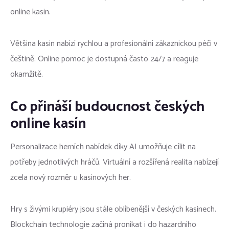
online kasin.
Většina kasin nabízí rychlou a profesionální zákaznickou péči v
češtině. Online pomoc je dostupná často 24/7 a reaguje
okamžitě.
Co přináší budoucnost českých
online kasín
Personalizace herních nabídek díky AI umožňuje cílit na
potřeby jednotlivých hráčů. Virtuální a rozšířená realita nabízejí
zcela nový rozměr u kasinových her.
Hry s živými krupiéry jsou stále oblíbenější v českých kasinech.
Blockchain technologie začíná pronikat i do hazardního