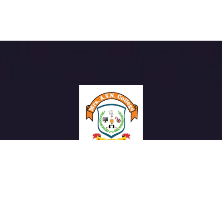
We work with a passion of taking challenges and creating
new ones in advertising sector.