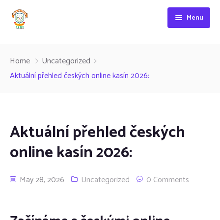
Menu
Home
Home
Uncategorized
About Us
Aktuální přehled českých online kasín 2026:
Departments
Vision and Mission
Academics
Aims & Objectives
Computer Engineering
Aktuální přehled českých
Committes
About College
Civil Engineering
Academics
online kasín 2026:
Gallery
Hallmarks
Mechanical Engineering
Admissions
Academic Council
May 28, 2026
Uncategorized
0 Comments
Others
Principal Message
Electronics & Communication Engineering
Examinations
Industry Committee
Image
Contact
Electrical & Electronics Engineering
Fee Structure
Finance Committee
Videos
Placements