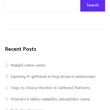
Search
Recent Posts
Nejlepší online casino:
Exploring AI girlfriends in long-distance relationships
Steps to Choose the Best AI Girlfriend Platforms
Průvodce k výběru nejlepšího zahraničního casina