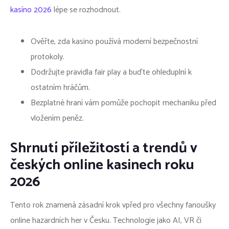
kasíno 2026
lépe se rozhodnout.
Ověřte, zda kasino používá moderní bezpečnostní
protokoly.
Dodržujte pravidla fair play a buďte ohleduplní k
ostatním hráčům.
Bezplatné hraní vám pomůže pochopit mechaniku před
vložením peněz.
Shrnutí příležitostí a trendů v
českých online kasinech roku
2026
Tento rok znamená zásadní krok vpřed pro všechny fanoušky
online hazardních her v Česku. Technologie jako AI, VR či