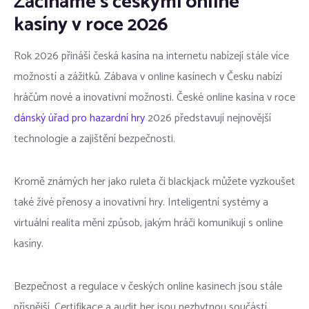
Začínáme s českými online
kasíny v roce 2026
Artificial Intelligence
Results & Others
Anti Ragging Committee
Press Clips
Academic Calendar
Rok 2026 přináší česká kasína na internetu nabízejí stále více
Machine Learning (DAIM)
Grievance Committee
Events
AICTE
možností a zážitků. Zábava v online kasínech v Česku nabízí
hráčům nové a inovativní možnosti. České online kasína v roce
Faculty
Internal Complaint Committee
Feedback Form
Mandatory Disclosure
dánský úřad pro hazardní hry
2026 představují nejnovější
Internal Qualty Committee
EOA
technologie a zajištění bezpečnosti.
SC ST Committee
2025 – 26
Kromě známých her jako ruleta či blackjack můžete vyzkoušet
také živé přenosy a inovativní hry. Inteligentní systémy a
Student Counsel Committee
2024 – 25
virtuální realita mění způsob, jakým hráči komunikují s online
2023 – 24
kasíny.
2022 – 23
Bezpečnost a regulace v českých online kasinech jsou stále
přísnější. Certifikace a audit her jsou nezbytnou součástí
2021 – 22