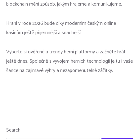
blockchain mění způsob, jakým hrajeme a komunikujeme.
Hraní v roce 2026 bude díky moderním českým online
kasínům ještě příjemnější a snadnější.
Vyberte si ověřené a trendy herní platformy a začněte hrát
ještě dnes. Společně s vývojem herních technologií je tu i vaše
šance na zajímavé výhry a nezapomenutelné zážitky.
Search