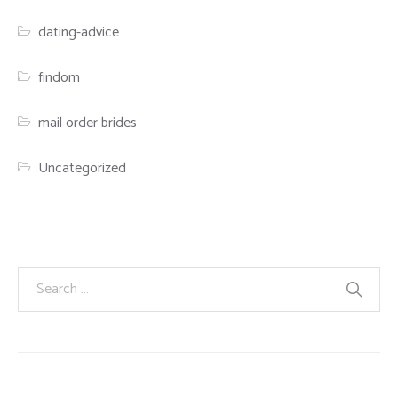
dating-advice
findom
mail order brides
Uncategorized