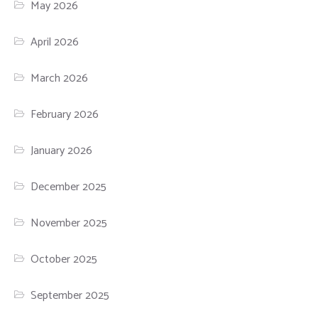
May 2026
April 2026
March 2026
February 2026
January 2026
December 2025
November 2025
October 2025
September 2025