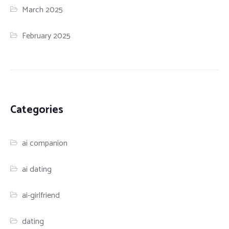
March 2025
February 2025
Categories
ai companion
ai dating
ai-girlfriend
dating