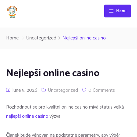
Menu
Home
Home
Uncategorized
Nejlepší online casino
About Us
Departments
Vision and Mission
Nejlepší online casino
Academics
Aims & Objectives
Computer Engineering
June 5, 2026
Uncategorized
0 Comments
Committes
About College
Civil Engineering
Academics
Gallery
Hallmarks
Mechanical Engineering
Admissions
Academic Council
Rozhodnout se pro kvalitní online casino mívá status velká
nejlepší online casino
výzva.
Others
Principal Message
Electronics & Communication Engineering
Examinations
Industry Committee
Image
Článek bude věnován na podstatné parametry, aby výběr
Contact
Electrical & Electronics Engineering
Fee Structure
Finance Committee
Videos
Placements