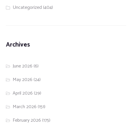
Uncategorized
(404)
Archives
June 2026
(6)
May 2026
(24)
April 2026
(29)
March 2026
(151)
February 2026
(175)