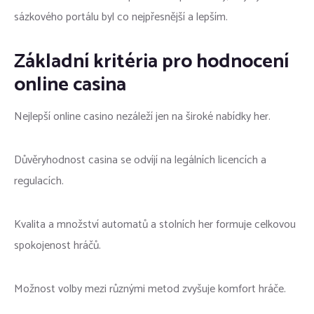
sázkového portálu byl co nejpřesnější a lepším.
Artificial Intelligence
Results & Others
Anti Ragging Committee
Press Clips
Academic Calendar
Základní kritéria pro hodnocení
Machine Learning (DAIM)
Grievance Committee
Events
AICTE
online casina
Faculty
Internal Complaint Committee
Feedback Form
Mandatory Disclosure
Nejlepší online casino nezáleží jen na široké nabídky her.
Internal Qualty Committee
EOA
Důvěryhodnost casina se odvíjí na legálních licencích a
SC ST Committee
2025 – 26
regulacích.
Student Counsel Committee
2024 – 25
Kvalita a množství automatů a stolních her formuje celkovou
2023 – 24
spokojenost hráčů.
2022 – 23
Možnost volby mezi různými metod zvyšuje komfort hráče.
2021 – 22