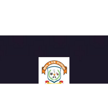
We work with a passion of taking challenges and creating