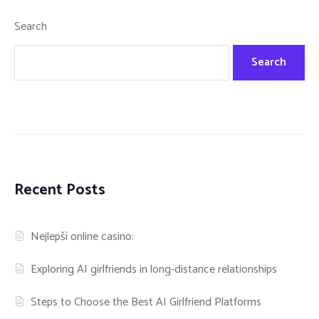
Search
Search
Recent Posts
Nejlepší online casino:
Exploring AI girlfriends in long-distance relationships
Steps to Choose the Best AI Girlfriend Platforms